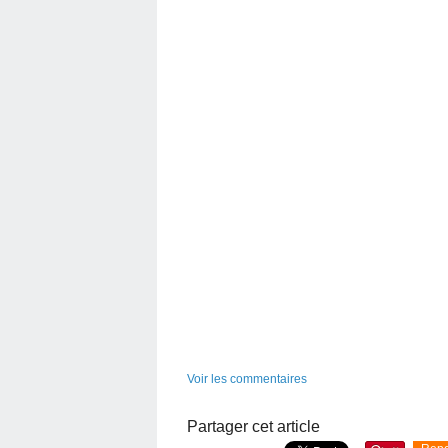
Voir les commentaires
Partager cet article