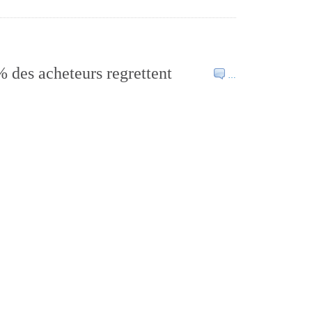
% des acheteurs regrettent
…