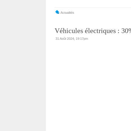
Actualités
Véhicules électriques : 30
31 Août 2024, 19:17pm