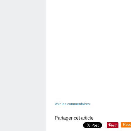
Voir les commentaires
Partager cet article
Repo