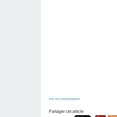
Voir les commentaires
Partager cet article