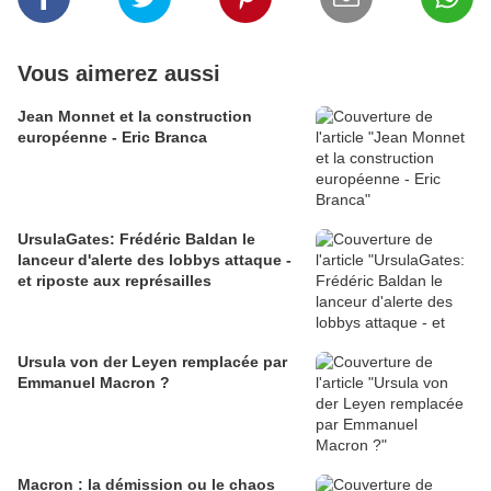
Vous aimerez aussi
Jean Monnet et la construction
européenne - Eric Branca
UrsulaGates: Frédéric Baldan le
lanceur d'alerte des lobbys attaque -
et riposte aux représailles
Ursula von der Leyen remplacée par
Emmanuel Macron ?
Macron : la démission ou le chaos