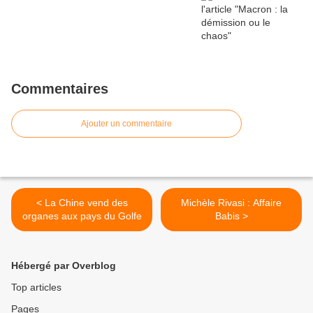
Commentaires
Ajouter un commentaire
< La Chine vend des
Michèle Rivasi : Affaire
organes aux pays du Golfe
Babis >
Hébergé par Overblog
Top articles
Pages