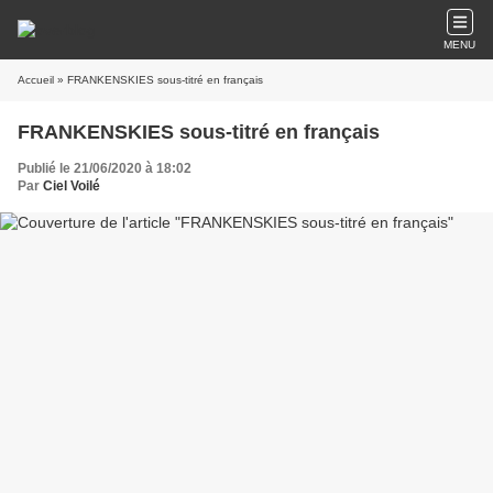
MENU
Accueil
» FRANKENSKIES sous-titré en français
FRANKENSKIES sous-titré en français
Publié le 21/06/2020 à 18:02
Par
Ciel Voilé