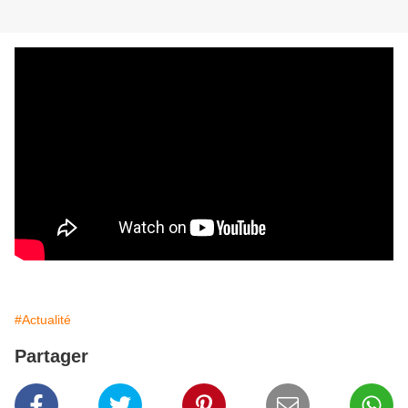
#Actualité
Partager