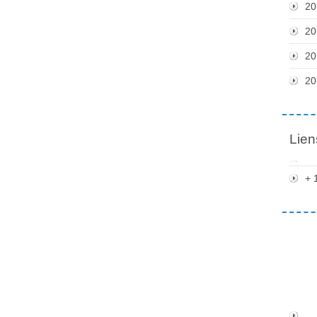
20
20
20
20
Lien
+ 