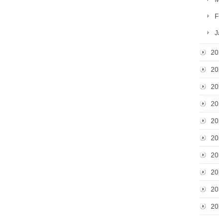
F
J
20
20
20
20
20
20
20
20
20
20