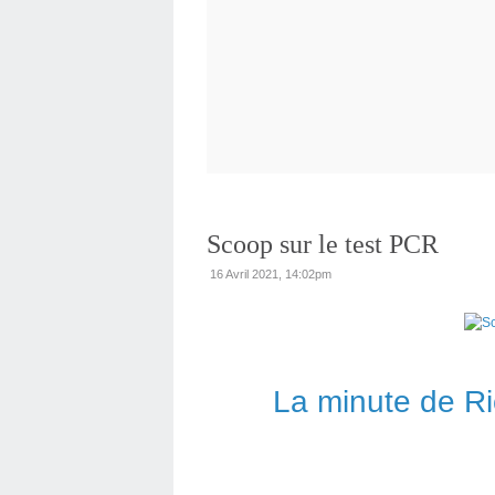
Scoop sur le test PCR
16 Avril 2021, 14:02pm
La minute de Ri