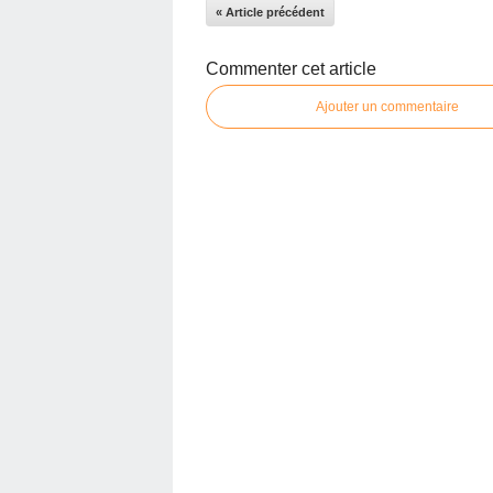
« Article précédent
Commenter cet article
Ajouter un commentaire