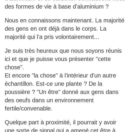
des formes de vie à base d'aluminium ?
Nous en connaissons maintenant. La majorité
des gens en ont déjà dans le corps. La
majorité qui l'a pris volontairement...
Je suis très heureux que nous soyons réunis
ici et que je puisse vous présenter "cette
chose".
Et encore "la chose" à l'intérieur d'un autre
échantillon. Est-ce une plante ? De la
poussière ? "Un être" donné aux gens dans
des oeufs dans un environnement
fertile/convenable.
Quelque part à proximité, il pourrait y avoir
une sorte de signal qui a amené cet être à