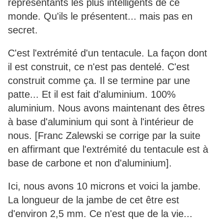
représentants les plus intelligents de ce
monde. Qu'ils le présentent... mais pas en
secret.
C'est l'extrémité d'un tentacule. La façon dont
il est construit, ce n'est pas dentelé. C'est
construit comme ça. Il se termine par une
patte... Et il est fait d'aluminium. 100%
aluminium. Nous avons maintenant des êtres
à base d'aluminium qui sont à l'intérieur de
nous. [Franc Zalewski se corrige par la suite
en affirmant que l'extrémité du tentacule est à
base de carbone et non d'aluminium].
Ici, nous avons 10 microns et voici la jambe.
La longueur de la jambe de cet être est
d'environ 2,5 mm. Ce n'est que de la vie...