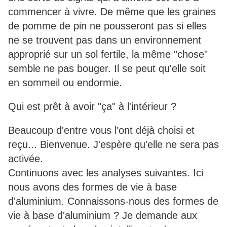
commencer à vivre. De même que les graines
de pomme de pin ne pousseront pas si elles
ne se trouvent pas dans un environnement
approprié sur un sol fertile, la même "chose"
semble ne pas bouger. Il se peut qu'elle soit
en sommeil ou endormie.
Qui est prêt à avoir "ça" à l'intérieur ?
Beaucoup d'entre vous l'ont déjà choisi et
reçu... Bienvenue. J'espère qu'elle ne sera pas
activée.
Continuons avec les analyses suivantes. Ici
nous avons des formes de vie à base
d'aluminium. Connaissons-nous des formes de
vie à base d'aluminium ? Je demande aux