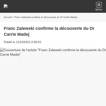
MENU
Accueil
» Franc Zalewski confirme la découverte du Dr Carrie Madej
Franc Zalewski confirme la découverte du Dr
Carrie Madej
Publié le 13/10/2021 à 08:03