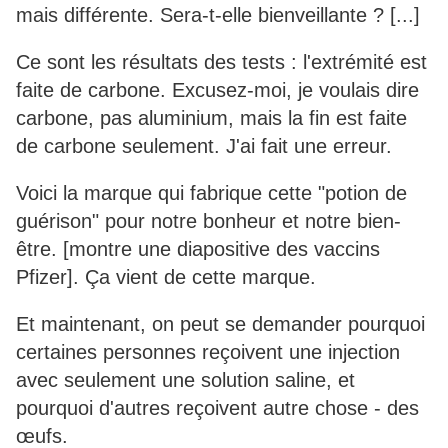
mais différente. Sera-t-elle bienveillante ? [...]
Ce sont les résultats des tests : l'extrémité est
faite de carbone. Excusez-moi, je voulais dire
carbone, pas aluminium, mais la fin est faite
de carbone seulement. J'ai fait une erreur.
Voici la marque qui fabrique cette "potion de
guérison" pour notre bonheur et notre bien-
être. [montre une diapositive des vaccins
Pfizer]. Ça vient de cette marque.
Et maintenant, on peut se demander pourquoi
certaines personnes reçoivent une injection
avec seulement une solution saline, et
pourquoi d'autres reçoivent autre chose - des
œufs.