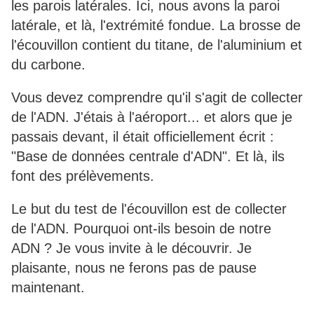
les parois latérales. Ici, nous avons la paroi
latérale, et là, l'extrémité fondue. La brosse de
l'écouvillon contient du titane, de l'aluminium et
du carbone.
Vous devez comprendre qu'il s'agit de collecter
de l'ADN. J'étais à l'aéroport... et alors que je
passais devant, il était officiellement écrit :
"Base de données centrale d'ADN". Et là, ils
font des prélèvements.
Le but du test de l'écouvillon est de collecter
de l'ADN. Pourquoi ont-ils besoin de notre
ADN ? Je vous invite à le découvrir. Je
plaisante, nous ne ferons pas de pause
maintenant.