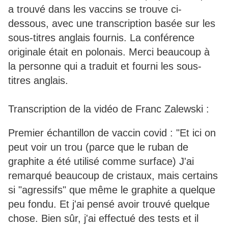
a trouvé dans les vaccins se trouve ci-
dessous, avec une transcription basée sur les
sous-titres anglais fournis. La conférence
originale était en polonais. Merci beaucoup à
la personne qui a traduit et fourni les sous-
titres anglais.
Transcription de la vidéo de Franc Zalewski :
Premier échantillon de vaccin covid : "Et ici on
peut voir un trou (parce que le ruban de
graphite a été utilisé comme surface) J'ai
remarqué beaucoup de cristaux, mais certains
si "agressifs" que même le graphite a quelque
peu fondu. Et j'ai pensé avoir trouvé quelque
chose. Bien sûr, j'ai effectué des tests et il