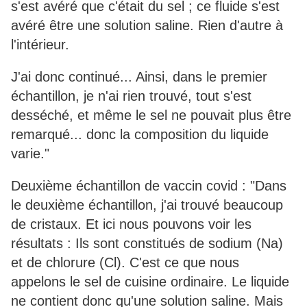
s'est avéré que c'était du sel ; ce fluide s'est
avéré être une solution saline. Rien d'autre à
l'intérieur.
J'ai donc continué... Ainsi, dans le premier
échantillon, je n'ai rien trouvé, tout s'est
desséché, et même le sel ne pouvait plus être
remarqué... donc la composition du liquide
varie."
Deuxième échantillon de vaccin covid : "Dans
le deuxième échantillon, j'ai trouvé beaucoup
de cristaux. Et ici nous pouvons voir les
résultats : Ils sont constitués de sodium (Na)
et de chlorure (Cl). C'est ce que nous
appelons le sel de cuisine ordinaire. Le liquide
ne contient donc qu'une solution saline. Mais