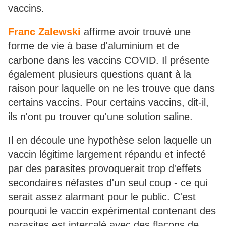
vaccins.
Franc Zalewski
affirme avoir trouvé une
forme de vie à base d'aluminium et de
carbone dans les vaccins COVID. Il présente
également plusieurs questions quant à la
raison pour laquelle on ne les trouve que dans
certains vaccins. Pour certains vaccins, dit-il,
ils n'ont pu trouver qu'une solution saline.
Il en découle une hypothèse selon laquelle un
vaccin légitime largement répandu et infecté
par des parasites provoquerait trop d'effets
secondaires néfastes d'un seul coup - ce qui
serait assez alarmant pour le public. C'est
pourquoi le vaccin expérimental contenant des
parasites est intercalé avec des flacons de