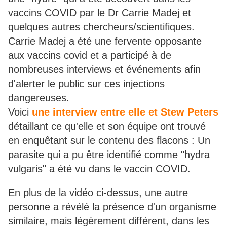
vaccins COVID par le Dr Carrie Madej et
quelques autres chercheurs/scientifiques.
Carrie Madej a été une fervente opposante
aux vaccins covid et a participé à de
nombreuses interviews et événements afin
d'alerter le public sur ces injections
dangereuses.
Voici
une interview entre elle et Stew Peters
détaillant ce qu'elle et son équipe ont trouvé
en enquêtant sur le contenu des flacons : Un
parasite qui a pu être identifié comme "hydra
vulgaris" a été vu dans le vaccin COVID.
En plus de la vidéo ci-dessus, une autre
personne a révélé la présence d'un organisme
similaire, mais légèrement différent, dans les