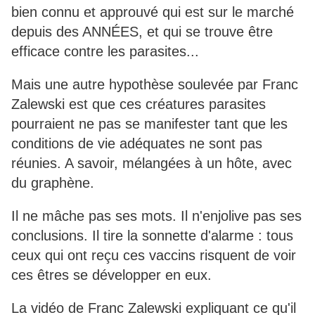
bien connu et approuvé qui est sur le marché
depuis des ANNÉES, et qui se trouve être
efficace contre les parasites...
Mais une autre hypothèse soulevée par Franc
Zalewski est que ces créatures parasites
pourraient ne pas se manifester tant que les
conditions de vie adéquates ne sont pas
réunies. A savoir, mélangées à un hôte, avec
du graphène.
Il ne mâche pas ses mots. Il n'enjolive pas ses
conclusions. Il tire la sonnette d'alarme : tous
ceux qui ont reçu ces vaccins risquent de voir
ces êtres se développer en eux.
La vidéo de Franc Zalewski expliquant ce qu'il