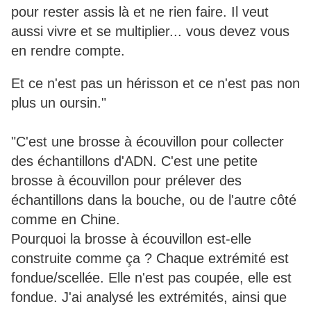
pour rester assis là et ne rien faire. Il veut
aussi vivre et se multiplier... vous devez vous
en rendre compte.
Et ce n'est pas un hérisson et ce n'est pas non
plus un oursin."
"C'est une brosse à écouvillon pour collecter
des échantillons d'ADN. C'est une petite
brosse à écouvillon pour prélever des
échantillons dans la bouche, ou de l'autre côté
comme en Chine.
Pourquoi la brosse à écouvillon est-elle
construite comme ça ? Chaque extrémité est
fondue/scellée. Elle n'est pas coupée, elle est
fondue. J'ai analysé les extrémités, ainsi que