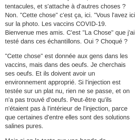
tentacules, et s'attache à d'autres choses ?
Non. "Cette chose" c'est ça, ici. "Vous l'avez ici
sur la photo. Les vaccins COVID-19.
Bienvenue mes amis. C'est "La Chose" que j'ai
testé dans ces échantillons. Oui ? Choqué ?
"Cette chose" est donnée aux gens dans les
vaccins, mais dans des oeufs. Je cherchais
ses oeufs. Et ils doivent avoir un
environnement approprié. Si l'injection est
testée sur un plat nu, rien ne se passe, et on
n'a pas trouvé d'oeufs. Peut-être qu'ils
n'étaient pas à l'intérieur de l'injection, parce
que certaines d'entre elles sont des solutions
salines pures.