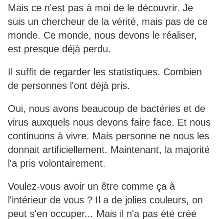
Mais ce n'est pas à moi de le découvrir. Je
suis un chercheur de la vérité, mais pas de ce
monde. Ce monde, nous devons le réaliser,
est presque déjà perdu.
Il suffit de regarder les statistiques. Combien
de personnes l'ont déjà pris.
Oui, nous avons beaucoup de bactéries et de
virus auxquels nous devons faire face. Et nous
continuons à vivre. Mais personne ne nous les
donnait artificiellement. Maintenant, la majorité
l'a pris volontairement.
Voulez-vous avoir un être comme ça à
l'intérieur de vous ? Il a de jolies couleurs, on
peut s'en occuper... Mais il n'a pas été créé