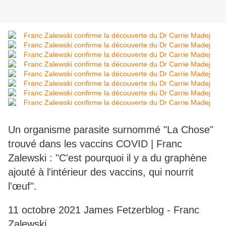
Un organisme parasite surnommé "La Chose"
trouvé dans les vaccins COVID | Franc
Zalewski : "C'est pourquoi il y a du graphène
ajouté à l'intérieur des vaccins, qui nourrit
l'œuf".
11 octobre 2021 James Fetzerblog - Franc
Zalewski