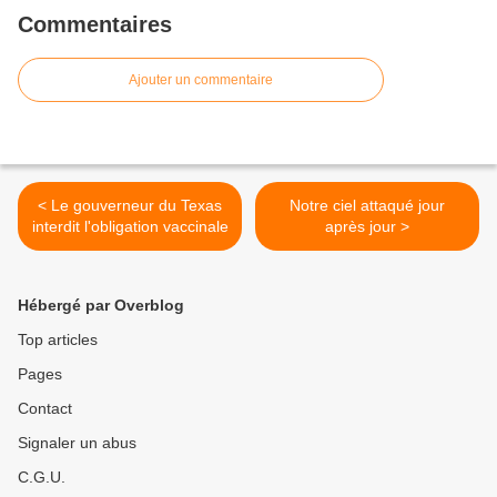
Commentaires
Ajouter un commentaire
< Le gouverneur du Texas
Notre ciel attaqué jour
interdit l'obligation vaccinale
après jour >
Hébergé par Overblog
Top articles
Pages
Contact
Signaler un abus
C.G.U.