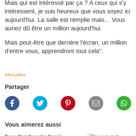
Mais qui est intéressé par ça ? A ceux qui s'y
intéressent, je suis heureux que vous soyez ici
aujourd'hui. La salle est remplie mais... Vous
auriez dû être un million aujourd'hui.
Mais peut-être que derrière l'écran, un million
d'entre vous, apprendront tout cela".
#Actualités
Partager
Vous aimerez aussi