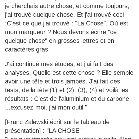
je cherchais autre chose, et comme toujours,
j'ai trouvé quelque chose. Et j'ai trouvé ceci
:C'est ce que j'ai trouvé : "La Chose". Où est
mon marqueur ? Nous devons écrire "ce
quelque chose" en grosses lettres et en
caractères gras.
J'ai continué mes études, et j'ai fait des
analyses. Quelle est cette chose ? Elle semble
avoir une tête et trois jambes. J'ai fait des
tests, de la tête (1) et (2), (3), (4) et voilà les
résultats : C'est de l'aluminium et du carbone
...excusez-moi, j'ai mon outil."
[Franc Zalewski écrit sur le tableau de
présentation] : "LA CHOSE"