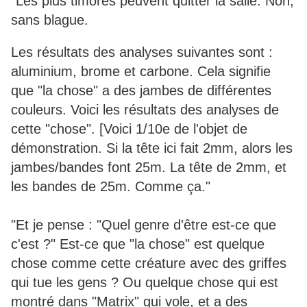
"Les plus timorés peuvent quitter la salle. Non,
sans blague.
Les résultats des analyses suivantes sont :
aluminium, brome et carbone. Cela signifie
que "la chose" a des jambes de différentes
couleurs. Voici les résultats des analyses de
cette "chose". [Voici 1/10e de l'objet de
démonstration. Si la tête ici fait 2mm, alors les
jambes/bandes font 25m. La tête de 2mm, et
les bandes de 25m. Comme ça."
"Et je pense : "Quel genre d'être est-ce que
c'est ?" Est-ce que "la chose" est quelque
chose comme cette créature avec des griffes
qui tue les gens ? Ou quelque chose qui est
montré dans "Matrix" qui vole, et a des