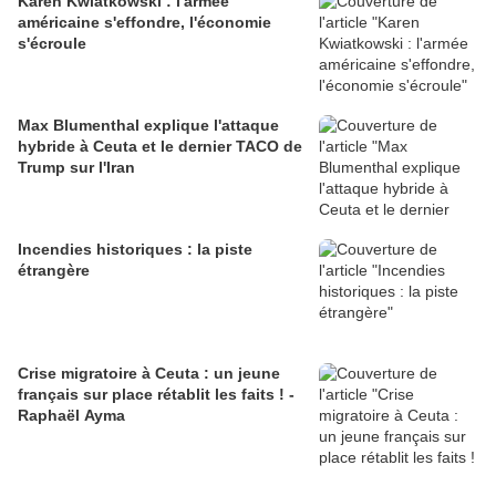
Karen Kwiatkowski : l'armée
américaine s'effondre, l'économie
s'écroule
Max Blumenthal explique l'attaque
hybride à Ceuta et le dernier TACO de
Trump sur l'Iran
Incendies historiques : la piste
étrangère
Crise migratoire à Ceuta : un jeune
français sur place rétablit les faits ! -
Raphaël Ayma