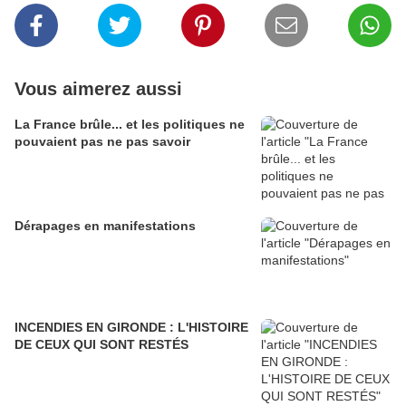
Vous aimerez aussi
La France brûle... et les politiques ne
pouvaient pas ne pas savoir
Dérapages en manifestations
INCENDIES EN GIRONDE : L'HISTOIRE
DE CEUX QUI SONT RESTÉS