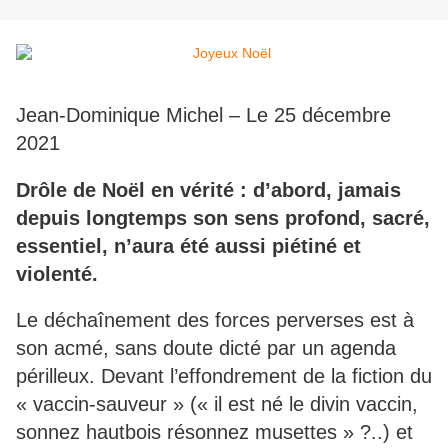
Jean-Dominique Michel – Le 25 décembre
2021
Drôle de Noël en vérité : d’abord, jamais
depuis longtemps son sens profond, sacré,
essentiel, n’aura été aussi piétiné et
violenté.
Le déchaînement des forces perverses est à
son acmé, sans doute dicté par un agenda
périlleux. Devant l’effondrement de la fiction du
« vaccin-sauveur » (« il est né le divin vaccin,
sonnez hautbois résonnez musettes » ?..) et