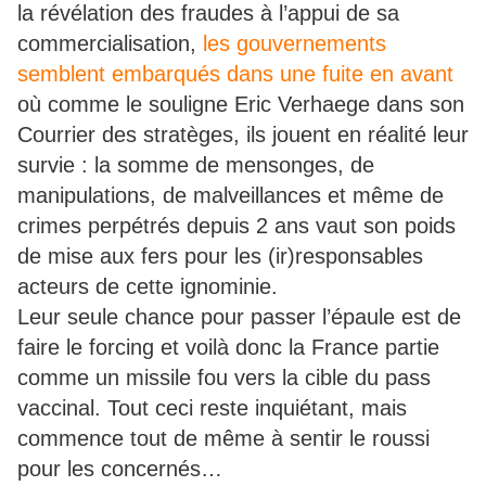
la révélation des fraudes à l’appui de sa
commercialisation,
les gouvernements
semblent embarqués dans une fuite en avant
où comme le souligne Eric Verhaege dans son
Courrier des stratèges, ils jouent en réalité leur
survie : la somme de mensonges, de
manipulations, de malveillances et même de
crimes perpétrés depuis 2 ans vaut son poids
de mise aux fers pour les (ir)responsables
acteurs de cette ignominie.
Leur seule chance pour passer l’épaule est de
faire le forcing et voilà donc la France partie
comme un missile fou vers la cible du pass
vaccinal. Tout ceci reste inquiétant, mais
commence tout de même à sentir le roussi
pour les concernés…