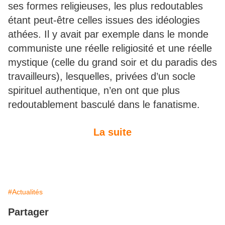
ses formes religieuses, les plus redoutables
étant peut-être celles issues des idéologies
athées. Il y avait par exemple dans le monde
communiste une réelle religiosité et une réelle
mystique (celle du grand soir et du paradis des
travailleurs), lesquelles, privées d’un socle
spirituel authentique, n’en ont que plus
redoutablement basculé dans le fanatisme.
La suite
#Actualités
Partager