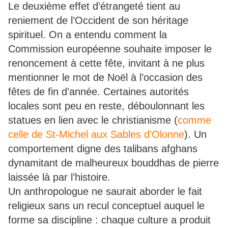
Le deuxième effet d’étrangeté tient au
reniement de l’Occident de son héritage
spirituel. On a entendu comment la
Commission européenne souhaite imposer le
renoncement à cette fête, invitant à ne plus
mentionner le mot de Noël à l’occasion des
fêtes de fin d’année. Certaines autorités
locales sont peu en reste, déboulonnant les
statues en lien avec le christianisme (
comme
celle de St-Michel aux Sables d’Olonne
). Un
comportement digne des talibans afghans
dynamitant de malheureux bouddhas de pierre
laissée là par l’histoire.
Un anthropologue ne saurait aborder le fait
religieux sans un recul conceptuel auquel le
forme sa discipline : chaque culture a produit