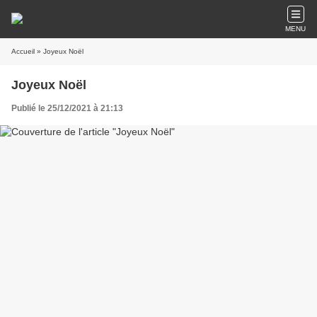
MENU
Accueil
» Joyeux Noël
Joyeux Noël
Publié le 25/12/2021 à 21:13