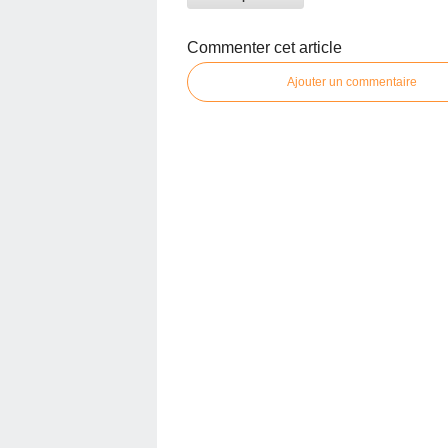
Commenter cet article
Ajouter un commentaire