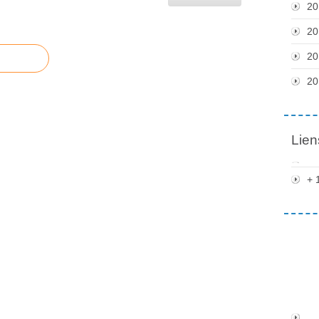
20
20
20
20
Lien
+ 