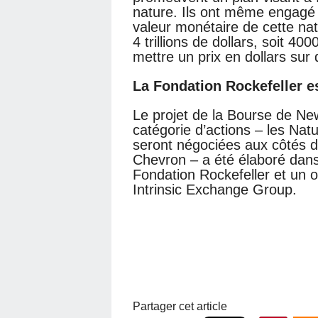
nature. Ils ont même engagé 
valeur monétaire de cette nat
4 trillions de dollars, soit 40
mettre un prix en dollars sur
La Fondation Rockefeller es
Le projet de la Bourse de Ne
catégorie d’actions – les Na
seront négociées aux côtés d’
Chevron – a été élaboré dans 
Fondation Rockefeller et un o
Intrinsic Exchange Group.
Partager cet article