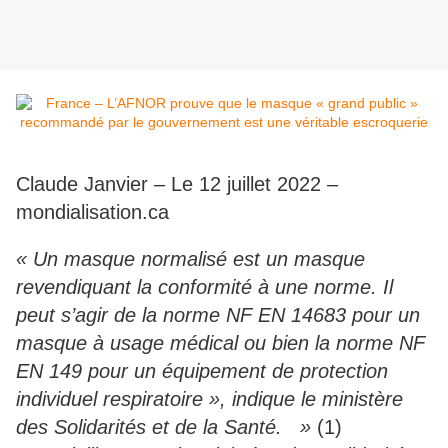
Claude Janvier – Le 12 juillet 2022 –
mondialisation.ca
« Un masque normalisé est un masque
revendiquant la conformité à une norme. Il
peut s’agir de la norme NF EN 14683 pour un
masque à usage médical ou bien la norme NF
EN 149 pour un équipement de protection
individuel respiratoire », indique le ministère
des Solidarités et de la Santé. »
(1)