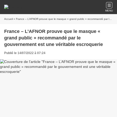
MENU
Accueil
» France – L’AFNOR prouve que le masque « grand public » recommandé par le gouvernement est une véritable escroquerie
France – L’AFNOR prouve que le masque «
grand public » recommandé par le
gouvernement est une véritable escroquerie
Publié le 14/07/2022 à 07:24