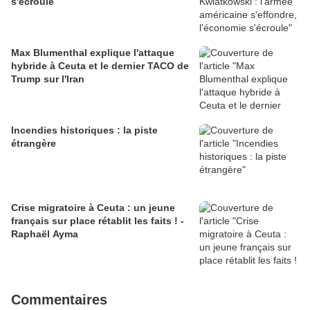
s'écroule
Max Blumenthal explique l'attaque
hybride à Ceuta et le dernier TACO de
Trump sur l'Iran
Incendies historiques : la piste
étrangère
Crise migratoire à Ceuta : un jeune
français sur place rétablit les faits ! -
Raphaël Ayma
Commentaires