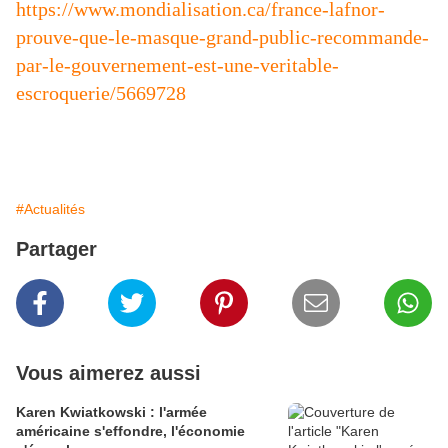
https://www.mondialisation.ca/france-lafnor-
prouve-que-le-masque-grand-public-recommande-
par-le-gouvernement-est-une-veritable-
escroquerie/5669728
#Actualités
Partager
Vous aimerez aussi
Karen Kwiatkowski : l'armée
américaine s'effondre, l'économie