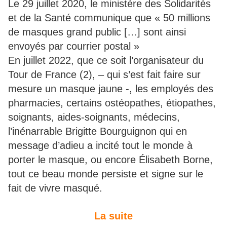
Le 29 juillet 2020, le ministère des Solidarités
et de la Santé communique que « 50 millions
de masques grand public […] sont ainsi
envoyés par courrier postal »
En juillet 2022, que ce soit l’organisateur du
Tour de France (2), – qui s’est fait faire sur
mesure un masque jaune -, les employés des
pharmacies, certains ostéopathes, étiopathes,
soignants, aides-soignants, médecins,
l’inénarrable Brigitte Bourguignon qui en
message d’adieu a incité tout le monde à
porter le masque, ou encore Élisabeth Borne,
tout ce beau monde persiste et signe sur le
fait de vivre masqué.
La suite