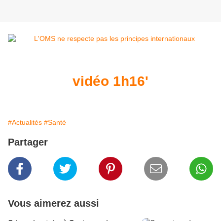
vidéo 1h16'
#Actualités
#Santé
Partager
Vous aimerez aussi