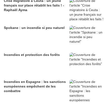
Crise migratoire à Ceuta : un jeune
français sur place rétablit les faits ! -
Raphaël Ayma
Spokane : un incendie si peu naturel
Incendies et protection des forêts
Incendies en Espagne : les sanctions
européennes empêchent de les
combattre