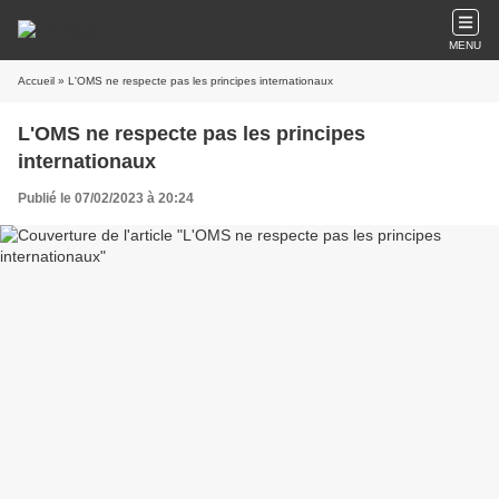
MENU
Accueil
» L'OMS ne respecte pas les principes internationaux
L'OMS ne respecte pas les principes
internationaux
Publié le 07/02/2023 à 20:24