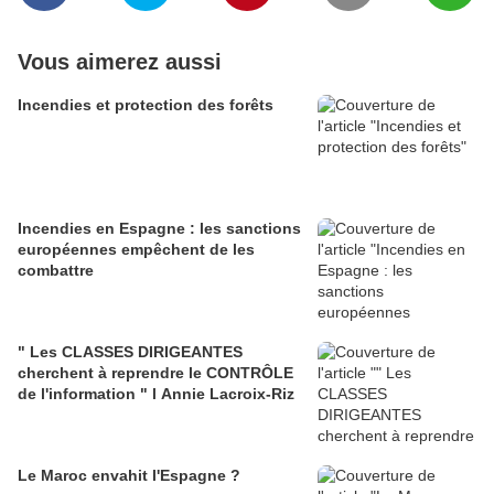
Vous aimerez aussi
Incendies et protection des forêts
Incendies en Espagne : les sanctions
européennes empêchent de les
combattre
" Les CLASSES DIRIGEANTES
cherchent à reprendre le CONTRÔLE
de l'information " l Annie Lacroix-Riz
Le Maroc envahit l'Espagne ?