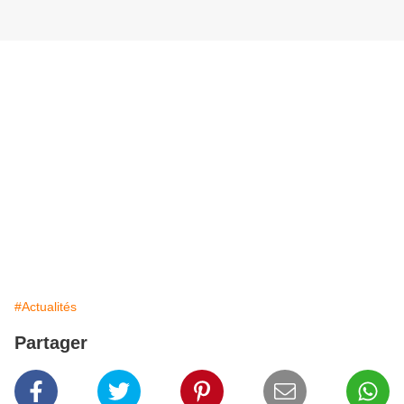
#Actualités
Partager