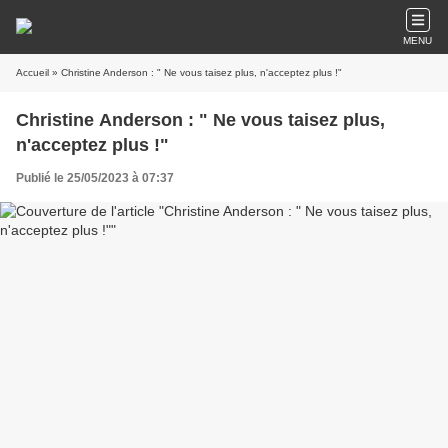
MENU
Accueil
» Christine Anderson : " Ne vous taisez plus, n'acceptez plus !"
Christine Anderson : " Ne vous taisez plus,
n'acceptez plus !"
Publié le 25/05/2023 à 07:37