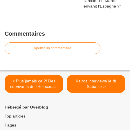
Commentaires
Ajouter un commentaire
< Plus jamais ça ?! Des
Kairos interviewe le dr
survivants de l'Holocauste
Sabatier >
nous interpellent...
Hébergé par Overblog
Top articles
Pages