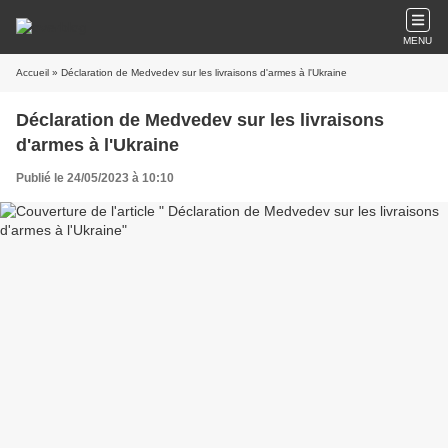
MENU
Accueil
» Déclaration de Medvedev sur les livraisons d'armes à l'Ukraine
Déclaration de Medvedev sur les livraisons
d'armes à l'Ukraine
Publié le 24/05/2023 à 10:10