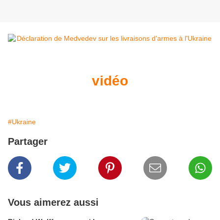
vidéo
#Ukraine
Partager
Vous aimerez aussi