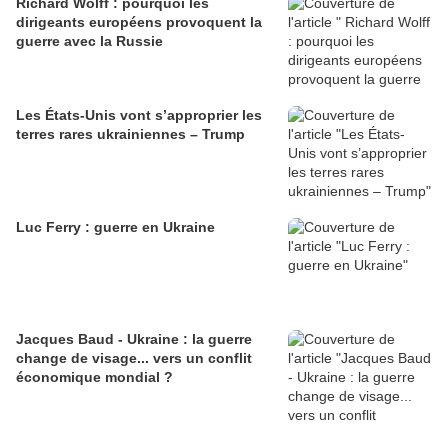
Richard Wolff : pourquoi les
dirigeants européens provoquent la
guerre avec la Russie
Les États-Unis vont s’approprier les
terres rares ukrainiennes – Trump
Luc Ferry : guerre en Ukraine
Jacques Baud - Ukraine : la guerre
change de visage... vers un conflit
économique mondial ?