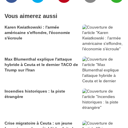
Vous aimerez aussi
Karen Kwiatkowski : l'armée
américaine s'effondre, l'économie
s'écroule
Max Blumenthal explique l'attaque
hybride à Ceuta et le dernier TACO de
Trump sur l'Iran
Incendies historiques : la piste
étrangère
Crise migratoire à Ceuta : un jeune