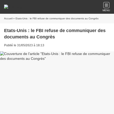
MENU
Accueil
» Etats-Unis : le FBI refuse de communiquer des documents au Congrès
Etats-Unis : le FBI refuse de communiquer des
documents au Congrès
Publié le 31/05/2023 à 18:13