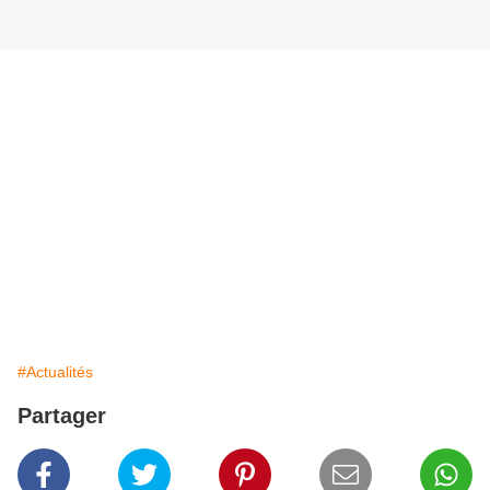
#Actualités
Partager