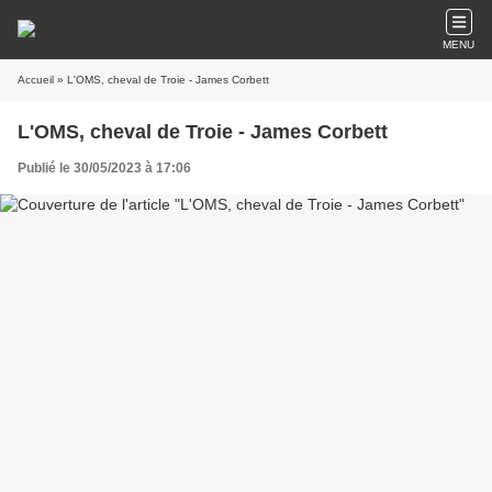
MENU
Accueil
» L'OMS, cheval de Troie - James Corbett
L'OMS, cheval de Troie - James Corbett
Publié le 30/05/2023 à 17:06