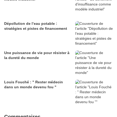
Dépollution de l’eau potable :
stratégies et pistes de financement
Une puissance de vie pour résister à
la dureté du monde
Louis Fouché : " Rester médecin
dans un monde devenu fou "
Commentaires