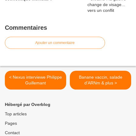
Commentaires
Ajouter un commentaire
< Nexus interviewe Philippe
Banane vaccin, salade
Guillemant
d'ARNm & plus >
Hébergé par Overblog
Top articles
Pages
Contact