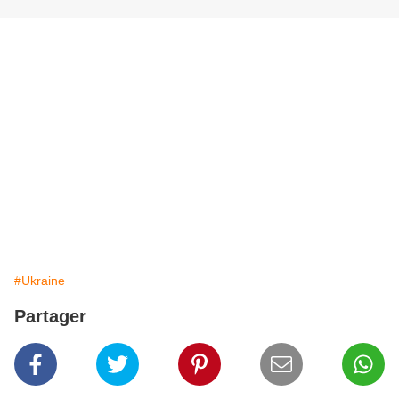
#Ukraine
Partager