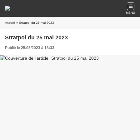
MENU
Accueil
» Stratpol du 25 mai 2023
Stratpol du 25 mai 2023
Publié le 25/05/2023 à 18:33