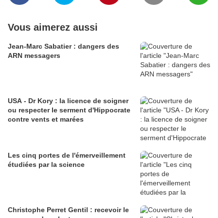
Vous aimerez aussi
Jean-Marc Sabatier : dangers des
ARN messagers
USA - Dr Kory : la licence de soigner
ou respecter le serment d'Hippocrate
contre vents et marées
Les cinq portes de l'émerveillement
étudiées par la science
Christophe Perret Gentil : recevoir le