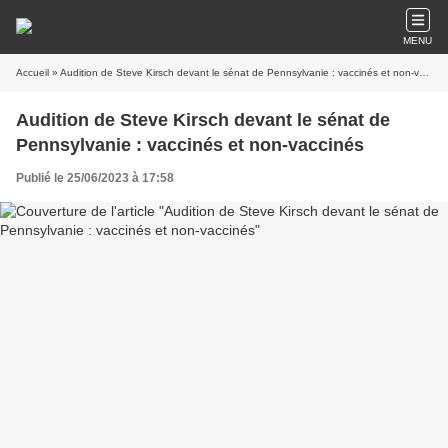
MENU
Accueil
» Audition de Steve Kirsch devant le sénat de Pennsylvanie : vaccinés et non-vaccinés
Audition de Steve Kirsch devant le sénat de
Pennsylvanie : vaccinés et non-vaccinés
Publié le 25/06/2023 à 17:58