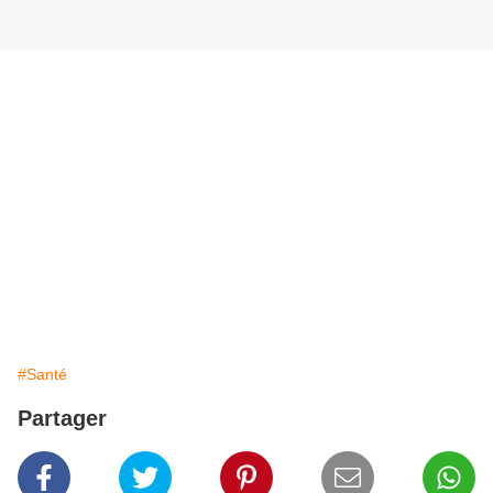
#Santé
Partager