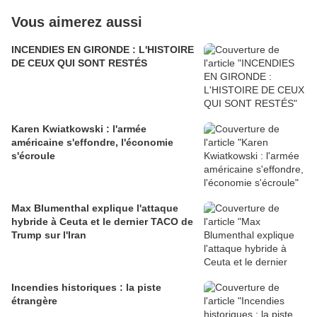
Vous aimerez aussi
INCENDIES EN GIRONDE : L'HISTOIRE
DE CEUX QUI SONT RESTÉS
Karen Kwiatkowski : l'armée
américaine s'effondre, l'économie
s'écroule
Max Blumenthal explique l'attaque
hybride à Ceuta et le dernier TACO de
Trump sur l'Iran
Incendies historiques : la piste
étrangère