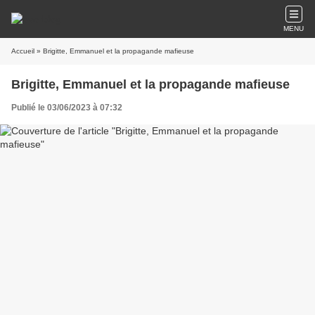
MENU
Accueil
» Brigitte, Emmanuel et la propagande mafieuse
Brigitte, Emmanuel et la propagande mafieuse
Publié le 03/06/2023 à 07:32