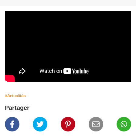
#Actualités
Partager