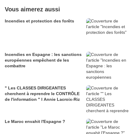
Vous aimerez aussi
Incendies et protection des forêts
Incendies en Espagne : les sanctions
européennes empêchent de les
combattre
" Les CLASSES DIRIGEANTES
cherchent à reprendre le CONTRÔLE
de l'information " l Annie Lacroix-Riz
Le Maroc envahit l'Espagne ?