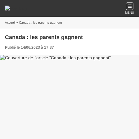
MENU
Accueil
» Canada : les parents gagnent
Canada : les parents gagnent
Publié le 14/06/2023 à 17:37