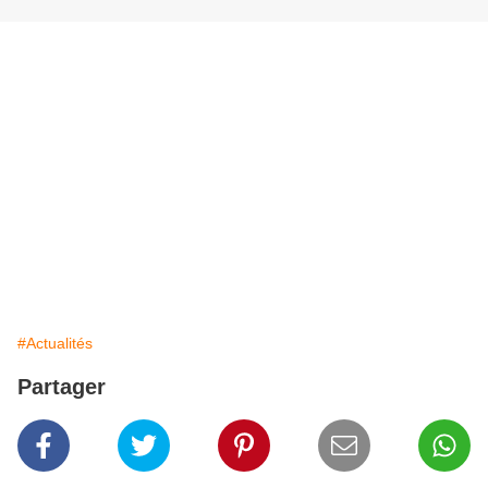
#Actualités
Partager