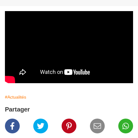
#Actualités
Partager