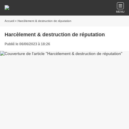
MENU
Accueil
» Harcèlement & destruction de réputation
Harcèlement & destruction de réputation
Publié le 06/06/2023 à 18:26