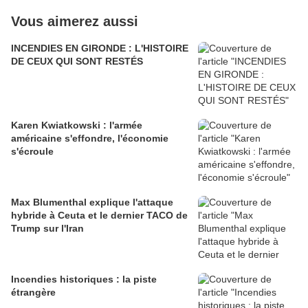
Vous aimerez aussi
INCENDIES EN GIRONDE : L'HISTOIRE
DE CEUX QUI SONT RESTÉS
Karen Kwiatkowski : l'armée
américaine s'effondre, l'économie
s'écroule
Max Blumenthal explique l'attaque
hybride à Ceuta et le dernier TACO de
Trump sur l'Iran
Incendies historiques : la piste
étrangère