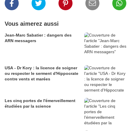
Vous aimerez aussi
Jean-Marc Sabatier : dangers des
ARN messagers
USA - Dr Kory : la licence de soigner
ou respecter le serment d'Hippocrate
contre vents et marées
Les cinq portes de l'émerveillement
étudiées par la science