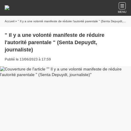
MENU
Accueil
» " Il y a une volonté manifeste de réduire l'autorité parentale " (Senta Depuydt, journaliste)
" Il y a une volonté manifeste de réduire
l'autorité parentale " (Senta Depuydt,
journaliste)
Publié le 13/06/2023 à 17:59