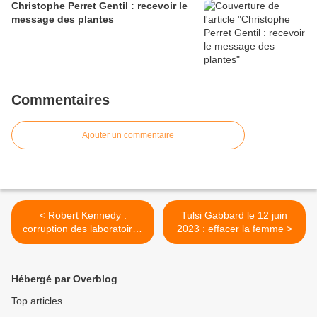
Christophe Perret Gentil : recevoir le
message des plantes
Commentaires
Ajouter un commentaire
< Robert Kennedy :
Tulsi Gabbard le 12 juin
corruption des laboratoires
2023 : effacer la femme >
pharmaceutiques
Hébergé par Overblog
Top articles