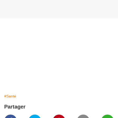
#Santé
Partager