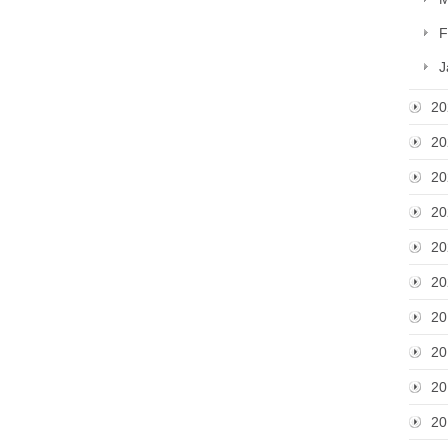
F
J
20
20
20
20
20
20
20
20
20
20