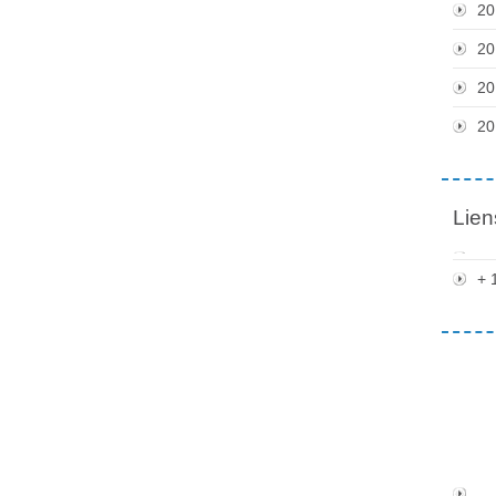
20
20
20
20
Lien
+ 