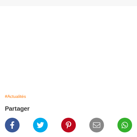
#Actualités
Partager