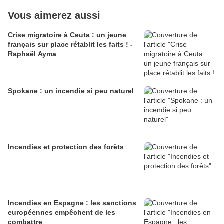
Vous aimerez aussi
Crise migratoire à Ceuta : un jeune
français sur place rétablit les faits ! -
Raphaël Ayma
Spokane : un incendie si peu naturel
Incendies et protection des forêts
Incendies en Espagne : les sanctions
européennes empêchent de les
combattre