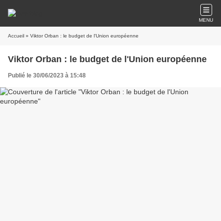
MENU
Accueil
» Viktor Orban : le budget de l'Union européenne
Viktor Orban : le budget de l'Union européenne
Publié le 30/06/2023 à 15:48