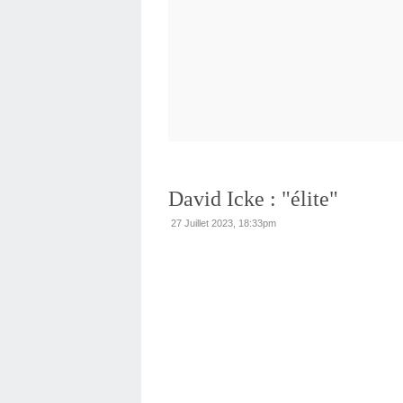
David Icke : "élite"
27 Juillet 2023, 18:33pm