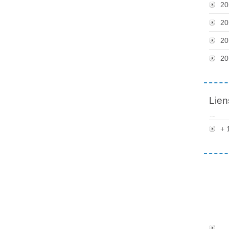
20
20
20
20
Lien
+ 