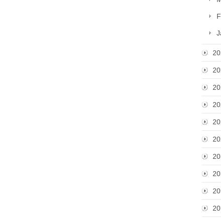
F
J
20
20
20
20
20
20
20
20
20
20