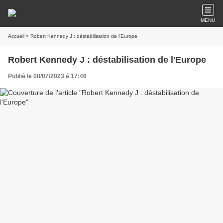
MENU
Accueil
» Robert Kennedy J : déstabilisation de l'Europe
Robert Kennedy J : déstabilisation de l'Europe
Publié le 08/07/2023 à 17:46