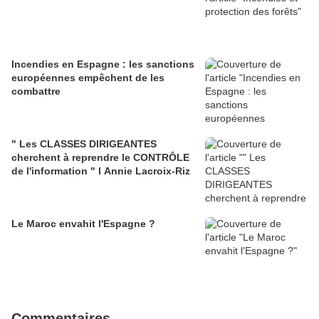
Incendies en Espagne : les sanctions
européennes empêchent de les
combattre
" Les CLASSES DIRIGEANTES
cherchent à reprendre le CONTRÔLE
de l'information " l Annie Lacroix-Riz
Le Maroc envahit l'Espagne ?
Commentaires