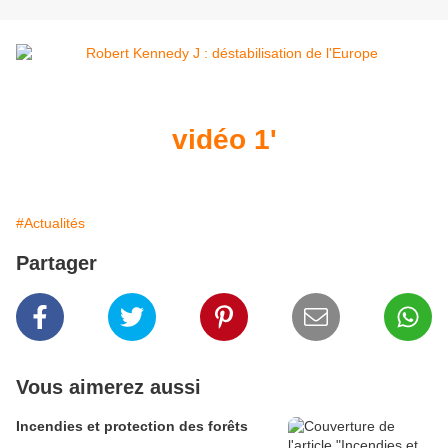
vidéo 1'
#Actualités
Partager
Vous aimerez aussi
Incendies et protection des forêts