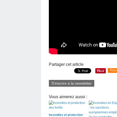
Partager cet article
Repo
S'inscrire à la newsletter
Vous aimerez aussi :
Incendies et protection