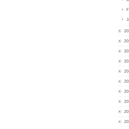
F
J
20
20
20
20
20
20
20
20
20
20