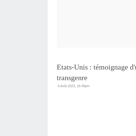
Etats-Unis : témoignage d
transgenre
5 Août 2023, 16:49pm