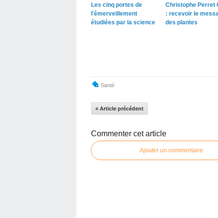
Les cinq portes de
Christophe Perret 
l'émerveillement
: recevoir le mess
étudiées par la science
des plantes
Santé
« Article précédent
Commenter cet article
Ajouter un commentaire