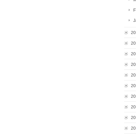
F
J
20
20
20
20
20
20
20
20
20
20