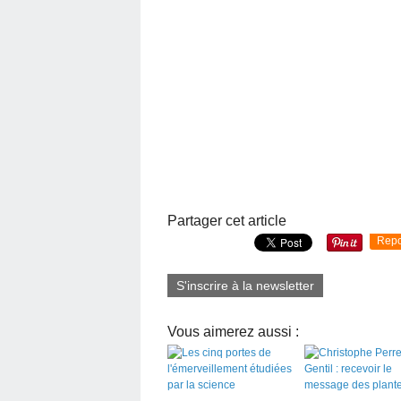
Partager cet article
Repo
S'inscrire à la newsletter
Vous aimerez aussi :