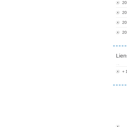
20
20
20
20
Lien
+ 