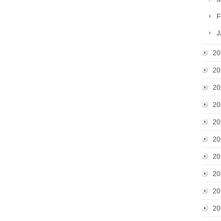
F
J
20
20
20
20
20
20
20
20
20
20