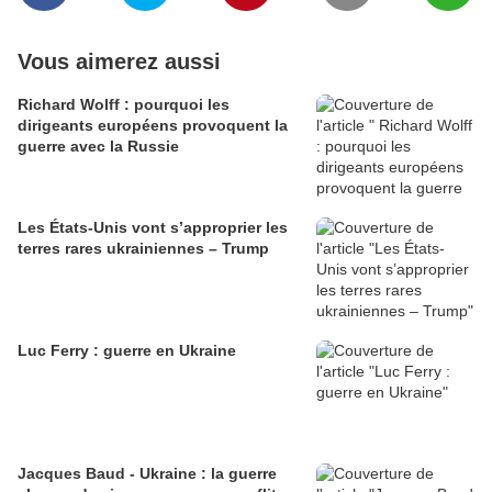
Vous aimerez aussi
Richard Wolff : pourquoi les
dirigeants européens provoquent la
guerre avec la Russie
Les États-Unis vont s’approprier les
terres rares ukrainiennes – Trump
Luc Ferry : guerre en Ukraine
Jacques Baud - Ukraine : la guerre