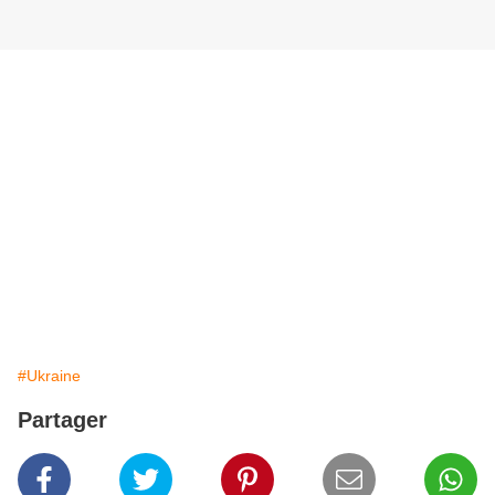
#Ukraine
Partager