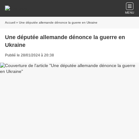
MENU
Accueil
» Une députée allemande dénonce la guerre en Ukraine
Une députée allemande dénonce la guerre en
Ukraine
Publié le 28/01/2024 à 20:38