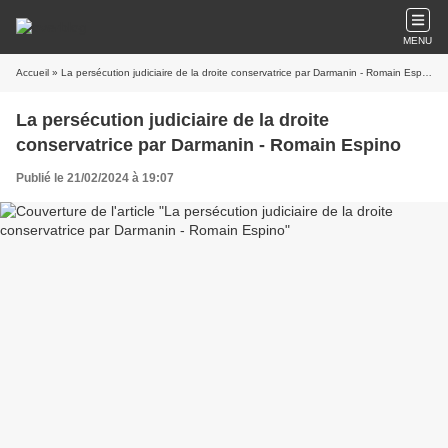
MENU
Accueil
» La persécution judiciaire de la droite conservatrice par Darmanin - Romain Espino
La persécution judiciaire de la droite
conservatrice par Darmanin - Romain Espino
Publié le 21/02/2024 à 19:07