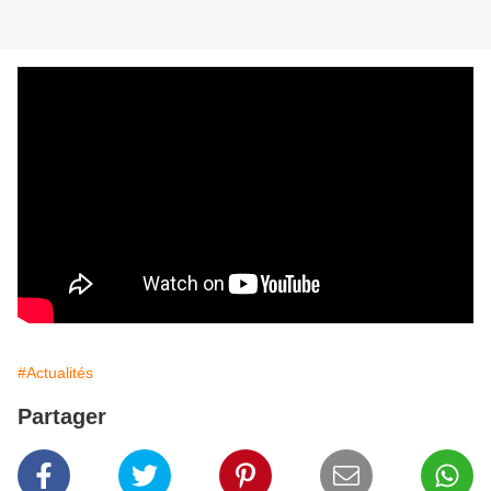
#Actualités
Partager