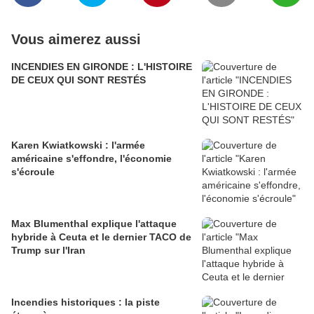
Vous aimerez aussi
INCENDIES EN GIRONDE : L'HISTOIRE
DE CEUX QUI SONT RESTÉS
Karen Kwiatkowski : l'armée
américaine s'effondre, l'économie
s'écroule
Max Blumenthal explique l'attaque
hybride à Ceuta et le dernier TACO de
Trump sur l'Iran
Incendies historiques : la piste