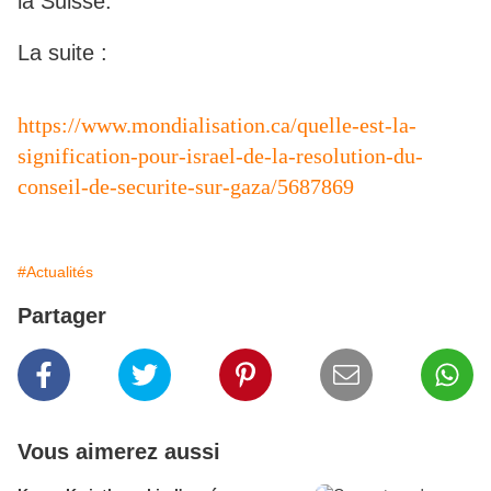
la Suisse.
La suite :
https://www.mondialisation.ca/quelle-est-la-
signification-pour-israel-de-la-resolution-du-
conseil-de-securite-sur-gaza/5687869
#Actualités
Partager
Vous aimerez aussi