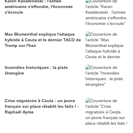
Karen Kwiatkowski : l'armée
américaine s'effondre, l'économie
s'écroule
Max Blumenthal explique l'attaque
hybride à Ceuta et le dernier TACO de
Trump sur l'Iran
Incendies historiques : la piste
étrangère
Crise migratoire à Ceuta : un jeune
français sur place rétablit les faits ! -
Raphaël Ayma