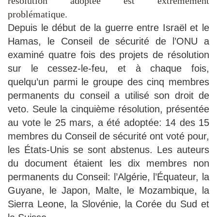
résolution adoptée est extrêmement
problématique.
Depuis le début de la guerre entre Israël et le
Hamas, le Conseil de sécurité de l’ONU a
examiné quatre fois des projets de résolution
sur le cessez-le-feu, et à chaque fois,
quelqu’un parmi le groupe des cinq membres
permanents du conseil a utilisé son droit de
veto. Seule la cinquième résolution, présentée
au vote le 25 mars, a été adoptée: 14 des 15
membres du Conseil de sécurité ont voté pour,
les États-Unis se sont abstenus. Les auteurs
du document étaient les dix membres non
permanents du Conseil: l’Algérie, l’Équateur, la
Guyane, le Japon, Malte, le Mozambique, la
Sierra Leone, la Slovénie, la Corée du Sud et