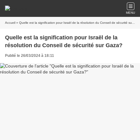
MENU
Accueil
» Quelle est la signification pour Israël de la résolution du Conseil de sécurité sur Gaza?
Quelle est la signification pour Israël de la
résolution du Conseil de sécurité sur Gaza?
Publié le 26/03/2024 à 18:11