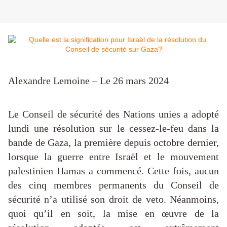
Alexandre Lemoine – Le 26 mars 2024
Le Conseil de sécurité des Nations unies a adopté
lundi une résolution sur le cessez-le-feu dans la
bande de Gaza, la première depuis octobre dernier,
lorsque la guerre entre Israël et le mouvement
palestinien Hamas a commencé. Cette fois, aucun
des cinq membres permanents du Conseil de
sécurité n’a utilisé son droit de veto. Néanmoins,
quoi qu’il en soit, la mise en œuvre de la