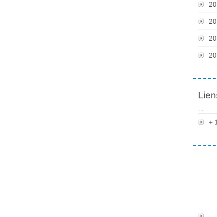
20
20
20
20
Lien
+ 