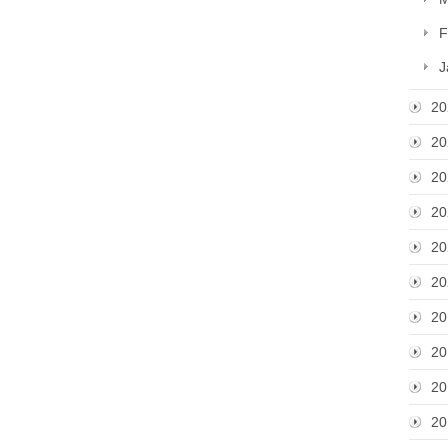
F
J
20
20
20
20
20
20
20
20
20
20