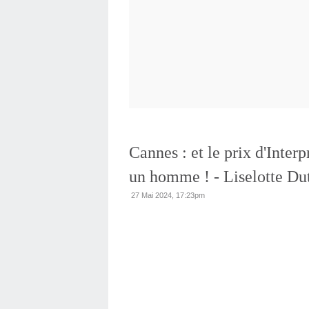
Cannes : et le prix d'Interp
un homme ! - Liselotte Dut
27 Mai 2024, 17:23pm