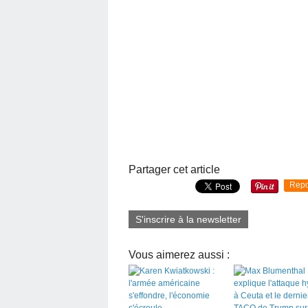
Partager cet article
Repo
S'inscrire à la newsletter
Vous aimerez aussi :