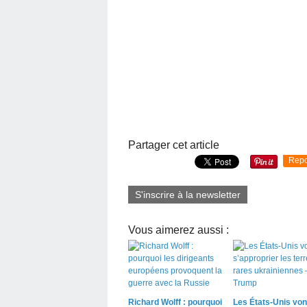
Partager cet article
Repo
S'inscrire à la newsletter
Vous aimerez aussi :
Richard Wolff : pourquoi
Les États-Unis von