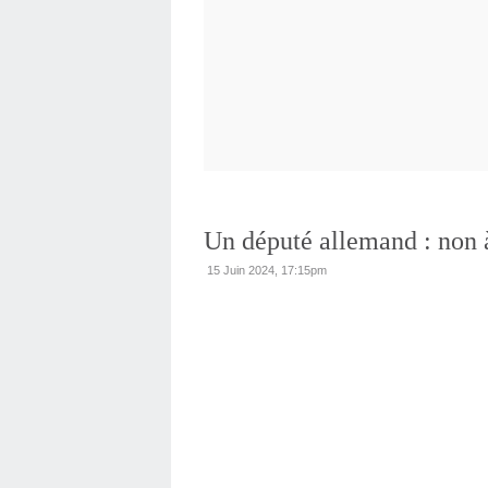
Un député allemand : non 
15 Juin 2024, 17:15pm