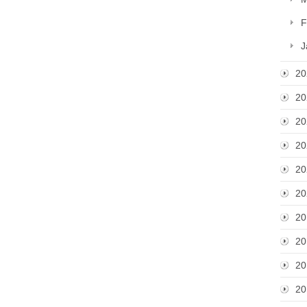
F
J
20
20
20
20
20
20
20
20
20
20