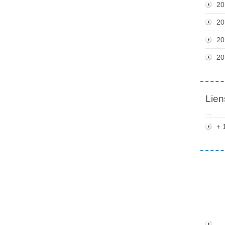
20
20
20
20
Lien
+ 