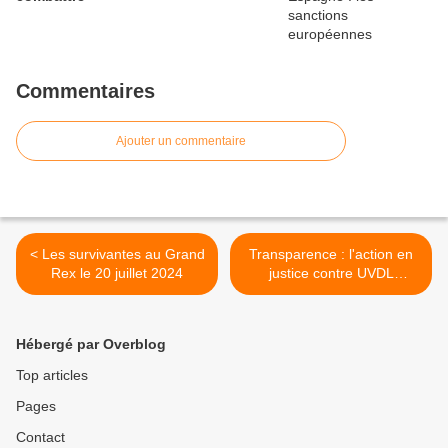
Commentaires
Ajouter un commentaire
< Les survivantes au Grand
Transparence : l'action en
Rex le 20 juillet 2024
justice contre UVDL
continue >
Hébergé par Overblog
Top articles
Pages
Contact