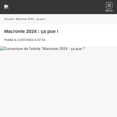
MENU
Accueil
» Macronie 2024 : ça pue !
Macronie 2024 : ça pue !
Publié le 21/07/2024 à 07:54