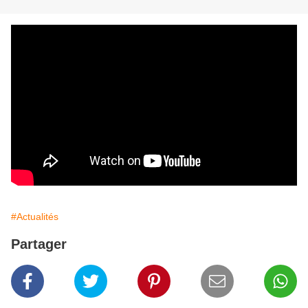
#Actualités
Partager