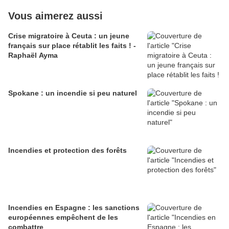
Vous aimerez aussi
Crise migratoire à Ceuta : un jeune
français sur place rétablit les faits ! -
Raphaël Ayma
Spokane : un incendie si peu naturel
Incendies et protection des forêts
Incendies en Espagne : les sanctions
européennes empêchent de les
combattre