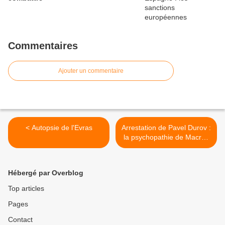
Commentaires
Ajouter un commentaire
< Autopsie de l'Evras
Arrestation de Pavel Durov :
la psychopathie de Macron
mise à nu >
Hébergé par Overblog
Top articles
Pages
Contact