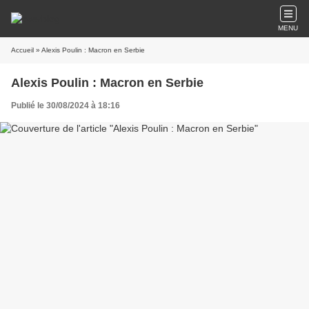
MENU
Accueil
» Alexis Poulin : Macron en Serbie
Alexis Poulin : Macron en Serbie
Publié le 30/08/2024 à 18:16