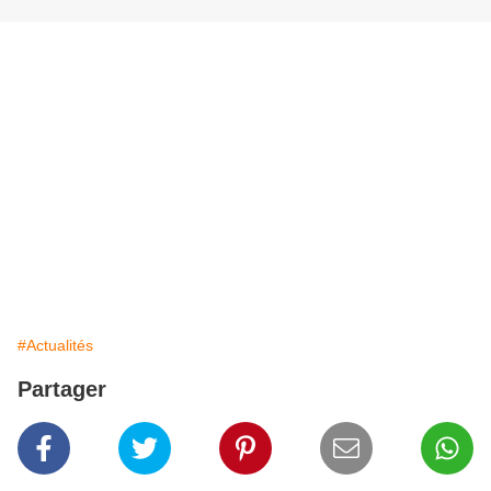
#Actualités
Partager