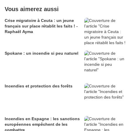
Vous aimerez aussi
Crise migratoire à Ceuta : un jeune
français sur place rétablit les faits ! -
Raphaël Ayma
Spokane : un incendie si peu naturel
Incendies et protection des forêts
Incendies en Espagne : les sanctions
européennes empêchent de les
combattre