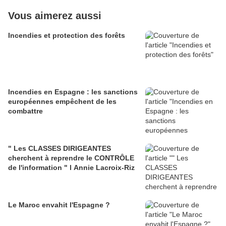
Vous aimerez aussi
Incendies et protection des forêts
Incendies en Espagne : les sanctions
européennes empêchent de les
combattre
" Les CLASSES DIRIGEANTES
cherchent à reprendre le CONTRÔLE
de l'information " l Annie Lacroix-Riz
Le Maroc envahit l'Espagne ?