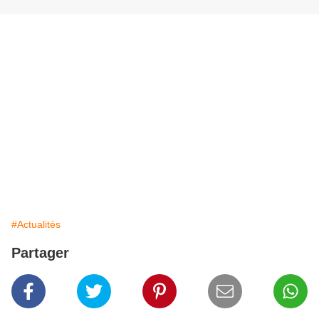
#Actualités
Partager