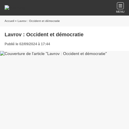
MENU
Accueil
» Lavrov : Occident et démocratie
Lavrov : Occident et démocratie
Publié le 02/09/2024 à 17:44