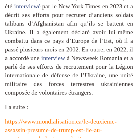
été
interviewé
par le New York Times en 2023 et a
décrit ses efforts pour recruter d’anciens soldats
talibans d’Afghanistan afin qu’ils se battent en
Ukraine. Il a également déclaré avoir lui-même
combattu dans ce pays d’Europe de l’Est, où il a
passé plusieurs mois en 2002. En outre, en 2022, il
a accordé une
interview
à Newsweek Romania et a
parlé de ses efforts de recrutement pour la Légion
internationale de défense de l’Ukraine, une unité
militaire des forces terrestres ukrainiennes
composée de volontaires étrangers.
La suite :
https://www.mondialisation.ca/le-deuxieme-
assassin-presume-de-trump-est-lie-au-