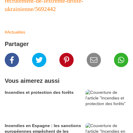
recrutement-de-lextreme-droite-
ukrainienne/5692442
#Actualités
Partager
Vous aimerez aussi
Incendies et protection des forêts
Incendies en Espagne : les sanctions
européennes empêchent de les