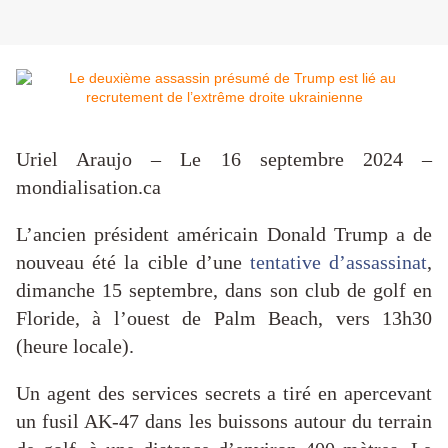
Uriel Araujo – Le 16 septembre 2024 –
mondialisation.ca
L’ancien président américain Donald Trump a de
nouveau été la cible d’une
tentative d’assassinat
,
dimanche 15 septembre, dans son club de golf en
Floride, à l’ouest de Palm Beach, vers 13h30
(heure locale).
Un agent des services secrets a tiré en apercevant
un fusil AK-47 dans les buissons autour du terrain