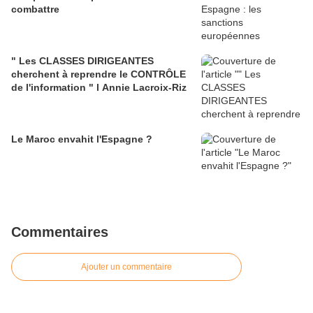
combattre
" Les CLASSES DIRIGEANTES
cherchent à reprendre le CONTRÔLE
de l'information " l Annie Lacroix-Riz
Le Maroc envahit l'Espagne ?
Commentaires
Ajouter un commentaire