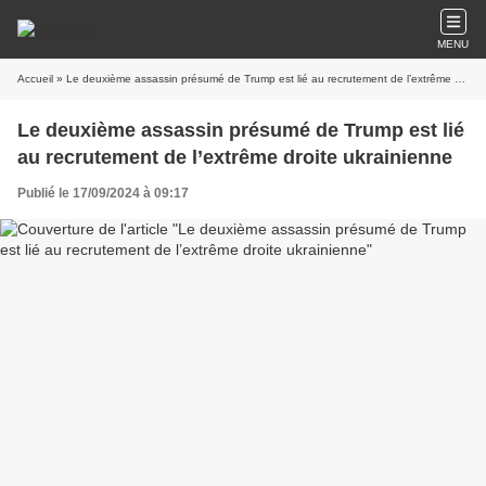
MENU
Accueil
» Le deuxième assassin présumé de Trump est lié au recrutement de l’extrême droite ukrainienne
Le deuxième assassin présumé de Trump est lié
au recrutement de l’extrême droite ukrainienne
Publié le 17/09/2024 à 09:17