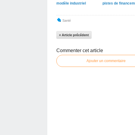
modèle industriel
pistes de financem
Santé
« Article précédent
Commenter cet article
Ajouter un commentaire