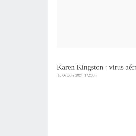
Karen Kingston : virus aér
16 Octobre 2024, 17:23pm