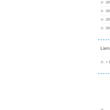
20
20
20
20
Lien
+ 