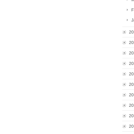
F
J
20
20
20
20
20
20
20
20
20
20