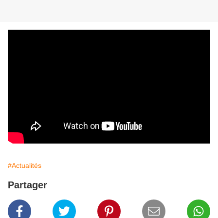
#Actualités
Partager