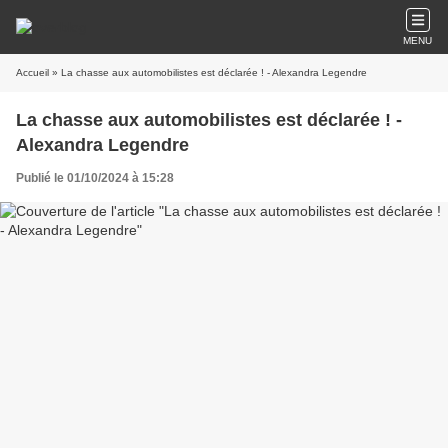
MENU
Accueil
» La chasse aux automobilistes est déclarée ! - Alexandra Legendre
La chasse aux automobilistes est déclarée ! -
Alexandra Legendre
Publié le 01/10/2024 à 15:28