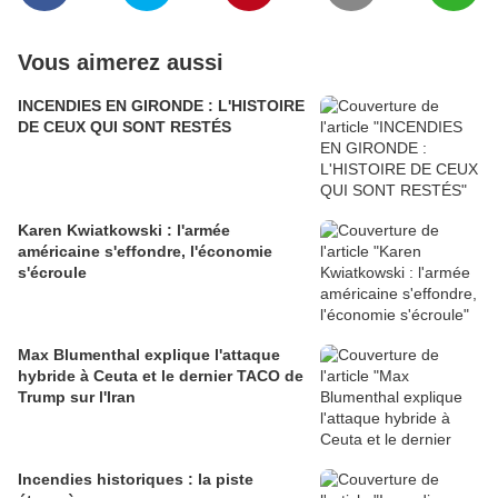
Vous aimerez aussi
INCENDIES EN GIRONDE : L'HISTOIRE
DE CEUX QUI SONT RESTÉS
Karen Kwiatkowski : l'armée
américaine s'effondre, l'économie
s'écroule
Max Blumenthal explique l'attaque
hybride à Ceuta et le dernier TACO de
Trump sur l'Iran
Incendies historiques : la piste