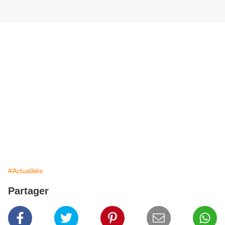
#Actualités
Partager