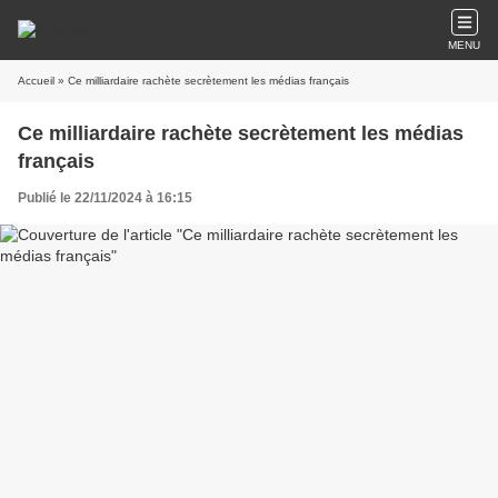
MENU
Accueil
» Ce milliardaire rachète secrètement les médias français
Ce milliardaire rachète secrètement les médias
français
Publié le 22/11/2024 à 16:15