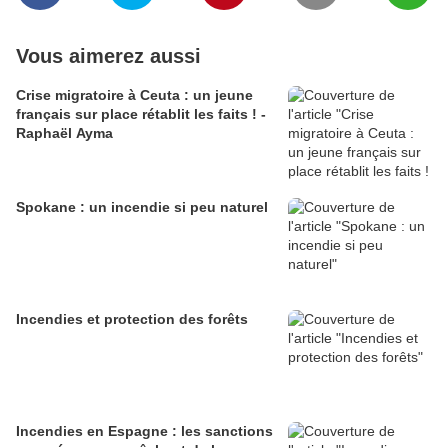
Vous aimerez aussi
Crise migratoire à Ceuta : un jeune
français sur place rétablit les faits ! -
Raphaël Ayma
Spokane : un incendie si peu naturel
Incendies et protection des forêts
Incendies en Espagne : les sanctions