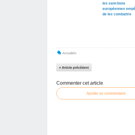
les sanctions
européennes empê
de les combattre
Actualités
« Article précédent
Commenter cet article
Ajouter un commentaire