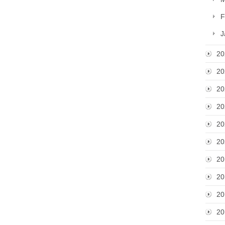
F
J
20
20
20
20
20
20
20
20
20
20