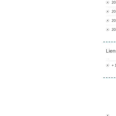
20
20
20
20
Lien
+ 