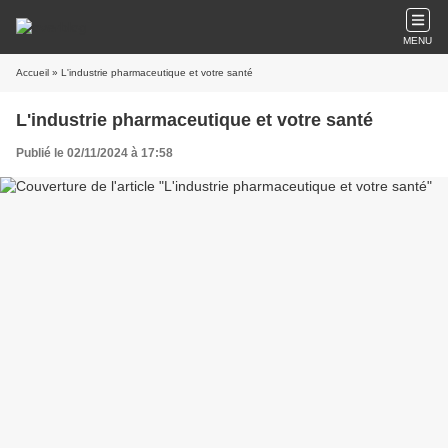
MENU
Accueil
» L'industrie pharmaceutique et votre santé
L'industrie pharmaceutique et votre santé
Publié le 02/11/2024 à 17:58