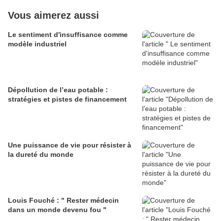
Vous aimerez aussi
Le sentiment d'insuffisance comme
modèle industriel
Dépollution de l’eau potable :
stratégies et pistes de financement
Une puissance de vie pour résister à
la dureté du monde
Louis Fouché : " Rester médecin
dans un monde devenu fou "