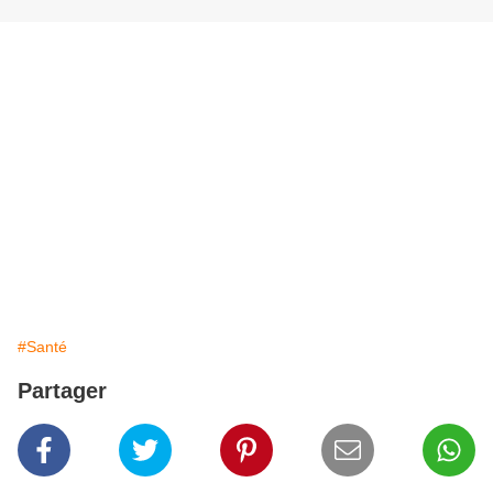
#Santé
Partager