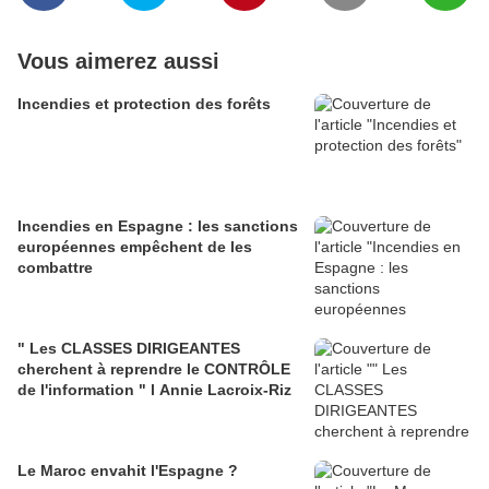
Vous aimerez aussi
Incendies et protection des forêts
Incendies en Espagne : les sanctions
européennes empêchent de les
combattre
" Les CLASSES DIRIGEANTES
cherchent à reprendre le CONTRÔLE
de l'information " l Annie Lacroix-Riz
Le Maroc envahit l'Espagne ?