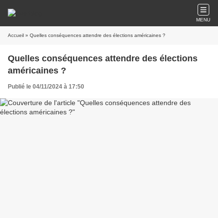
MENU
Accueil
» Quelles conséquences attendre des élections américaines ?
Quelles conséquences attendre des élections
américaines ?
Publié le 04/11/2024 à 17:50