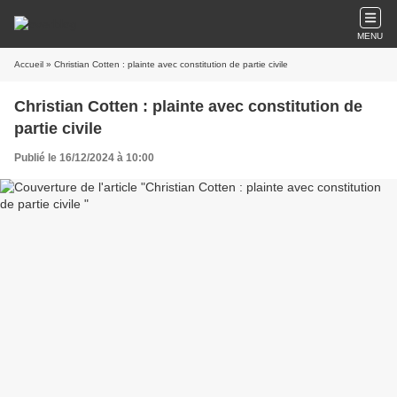
MENU
Accueil
» Christian Cotten : plainte avec constitution de partie civile
Christian Cotten : plainte avec constitution de
partie civile
Publié le 16/12/2024 à 10:00