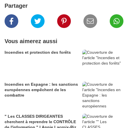
Partager
Vous aimerez aussi
Incendies et protection des forêts
Incendies en Espagne : les sanctions
européennes empêchent de les
combattre
" Les CLASSES DIRIGEANTES
cherchent à reprendre le CONTRÔLE
de l'information " l Annie Lacroix-Riz