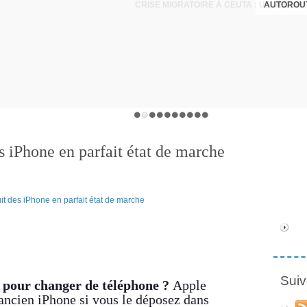
AUTOROUT
 iPhone en parfait état de marche
Suiv
 pour changer de téléphone ?
Apple
ancien iPhone si vous le déposez dans