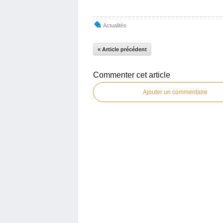
Actualités
« Article précédent
Commenter cet article
Ajouter un commentaire