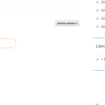
20
20
20
Article suivant »
20
Lien
+ 