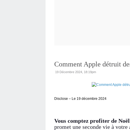
Comment Apple détruit des
19 Décembre 2024, 18:19pm
Disclose – Le 19 décembre 2024
Vous comptez profiter de Noël
promet une seconde vie à votre 