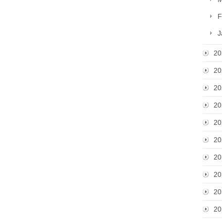
F
J
20
20
20
20
20
20
20
20
20
20