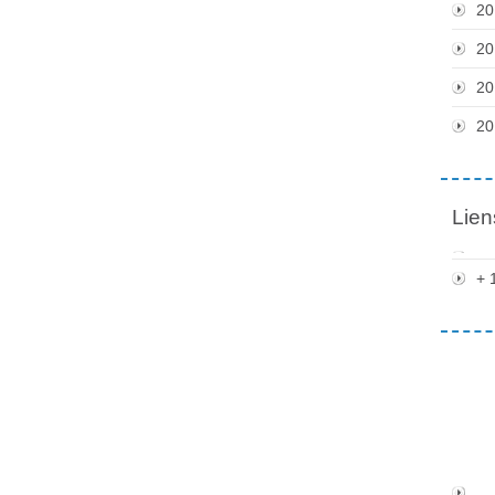
20
20
20
20
Lien
+ 