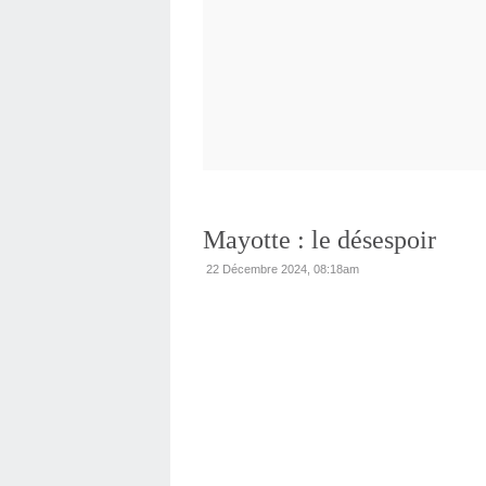
Mayotte : le désespoir
22 Décembre 2024, 08:18am