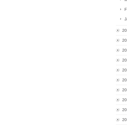
F
J
20
20
20
20
20
20
20
20
20
20