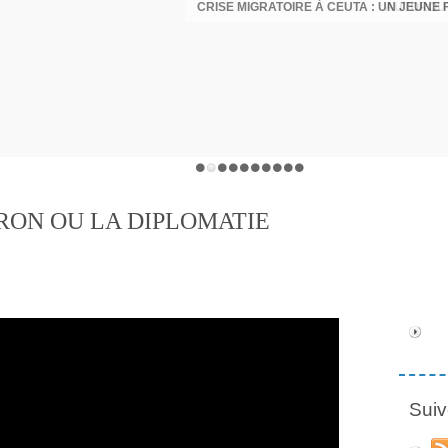
RON OU LA DIPLOMATIE
Suiv