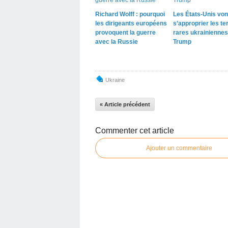
Richard Wolff : pourquoi
Les États-Unis von
les dirigeants européens
s’approprier les te
provoquent la guerre
rares ukrainiennes
avec la Russie
Trump
Ukraine
« Article précédent
Commenter cet article
Ajouter un commentaire