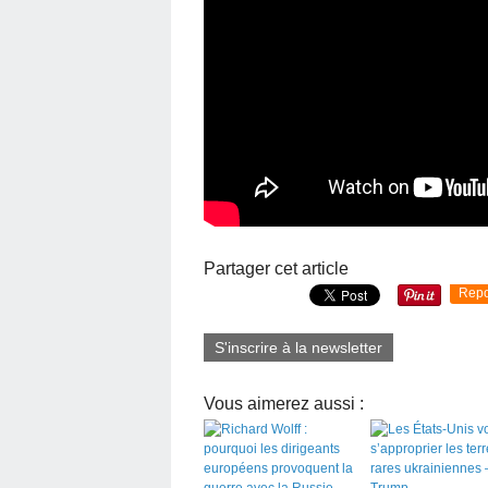
Partager cet article
Repo
S'inscrire à la newsletter
Vous aimerez aussi :