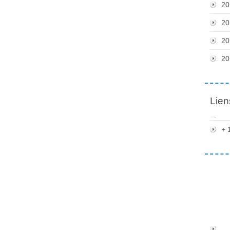
20
20
20
20
Lien
+ 