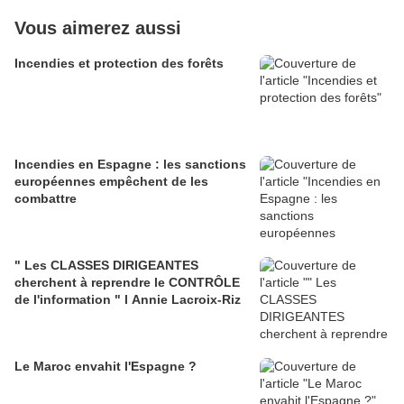
Vous aimerez aussi
Incendies et protection des forêts
Incendies en Espagne : les sanctions
européennes empêchent de les
combattre
" Les CLASSES DIRIGEANTES
cherchent à reprendre le CONTRÔLE
de l'information " l Annie Lacroix-Riz
Le Maroc envahit l'Espagne ?