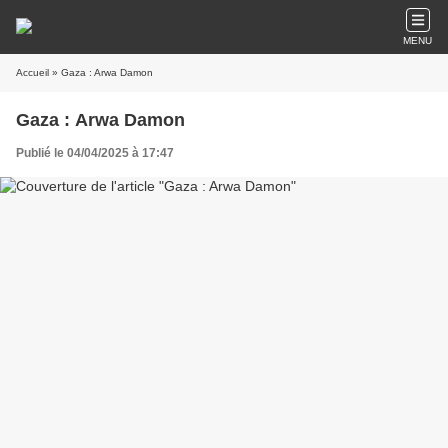
MENU
Accueil
» Gaza : Arwa Damon
Gaza : Arwa Damon
Publié le 04/04/2025 à 17:47