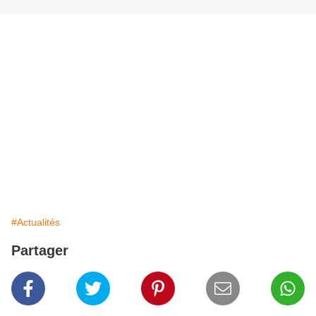
#Actualités
Partager