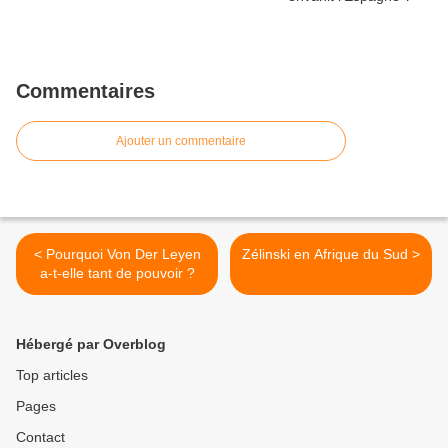
Commentaires
Ajouter un commentaire
< Pourquoi Von Der Leyen
Zélinski en Afrique du Sud >
a-t-elle tant de pouvoir ?
Hébergé par Overblog
Top articles
Pages
Contact