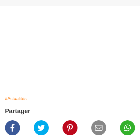
#Actualités
Partager