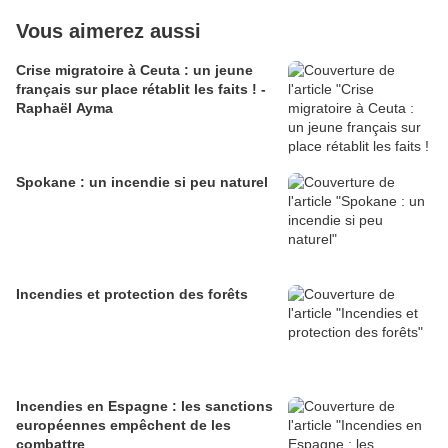
Vous aimerez aussi
Crise migratoire à Ceuta : un jeune
français sur place rétablit les faits ! -
Raphaël Ayma
Spokane : un incendie si peu naturel
Incendies et protection des forêts
Incendies en Espagne : les sanctions
européennes empêchent de les
combattre