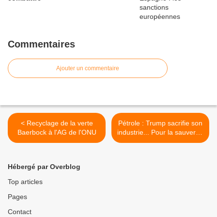
Commentaires
Ajouter un commentaire
< Recyclage de la verte
Pétrole : Trump sacrifie son
Baerbock à l'AG de l'ONU
industrie... Pour la sauver !?
>
Hébergé par Overblog
Top articles
Pages
Contact