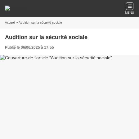
MENU
Accueil
» Audition sur la sécurité sociale
Audition sur la sécurité sociale
Publié le 06/06/2025 à 17:55