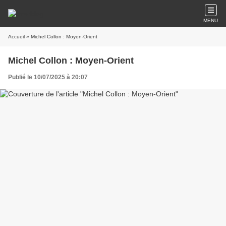
MENU
Accueil
» Michel Collon : Moyen-Orient
Michel Collon : Moyen-Orient
Publié le 10/07/2025 à 20:07