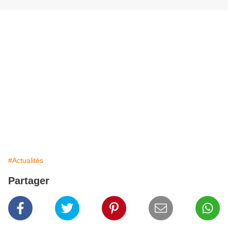
#Actualités
Partager