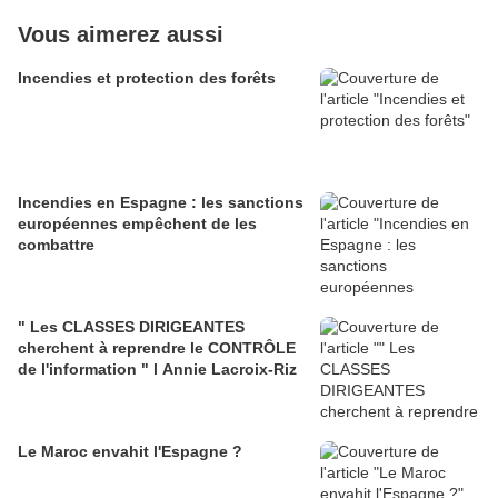
Vous aimerez aussi
Incendies et protection des forêts
Incendies en Espagne : les sanctions
européennes empêchent de les
combattre
" Les CLASSES DIRIGEANTES
cherchent à reprendre le CONTRÔLE
de l'information " l Annie Lacroix-Riz
Le Maroc envahit l'Espagne ?