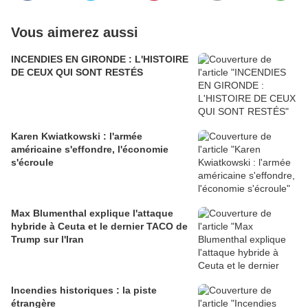
Vous aimerez aussi
INCENDIES EN GIRONDE : L'HISTOIRE
DE CEUX QUI SONT RESTÉS
Karen Kwiatkowski : l'armée
américaine s'effondre, l'économie
s'écroule
Max Blumenthal explique l'attaque
hybride à Ceuta et le dernier TACO de
Trump sur l'Iran
Incendies historiques : la piste
étrangère