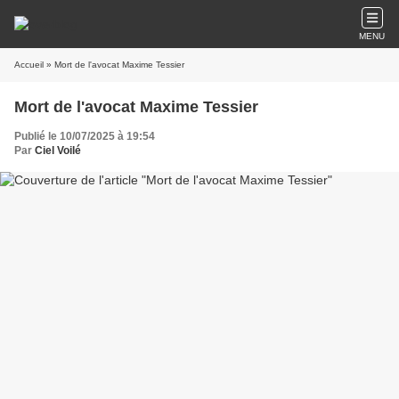
MENU
Accueil
» Mort de l'avocat Maxime Tessier
Mort de l'avocat Maxime Tessier
Publié le 10/07/2025 à 19:54
Par
Ciel Voilé