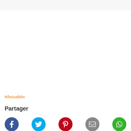
#Actualités
Partager